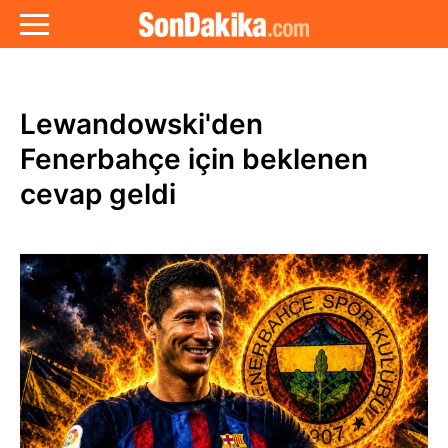
Lewandowski'den
Fenerbahçe için beklenen
cevap geldi