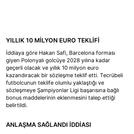
YILLIK 10 MİLYON EURO TEKLİFİ
İddiaya göre Hakan Safi, Barcelona forması
giyen Polonyalı golcüye 2028 yılına kadar
geçerli olacak ve yıllık 10 milyon euro
kazandıracak bir sözleşme teklif etti. Tecrübeli
futbolcunun teklife olumlu yaklaştığı ve
sözleşmeye Şampiyonlar Ligi başarısına bağlı
bonus maddelerinin eklenmesini talep ettiği
belirtildi.
ANLAŞMA SAĞLANDI İDDİASI