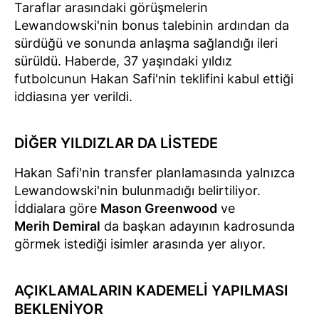
Taraflar arasındaki görüşmelerin
Lewandowski'nin bonus talebinin ardından da
sürdüğü ve sonunda anlaşma sağlandığı ileri
sürüldü. Haberde, 37 yaşındaki yıldız
futbolcunun Hakan Safi'nin teklifini kabul ettiği
iddiasına yer verildi.
DİĞER YILDIZLAR DA LİSTEDE
Hakan Safi'nin transfer planlamasında yalnızca
Lewandowski'nin bulunmadığı belirtiliyor.
İddialara göre
Mason Greenwood
ve
Merih Demiral
da başkan adayının kadrosunda
görmek istediği isimler arasında yer alıyor.
AÇIKLAMALARIN KADEMELİ YAPILMASI
BEKLENİYOR