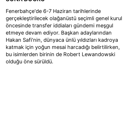
Fenerbahçe'de 6-7 Haziran tarihlerinde
gerçekleştirilecek olağanüstü seçimli genel kurul
öncesinde transfer iddiaları gündemi meşgul
etmeye devam ediyor. Başkan adaylarından
Hakan Safi'nin, dünyaca ünlü yıldızları kadroya
katmak için yoğun mesai harcadığı belirtilirken,
bu isimlerden birinin de Robert Lewandowski
olduğu öne sürüldü.