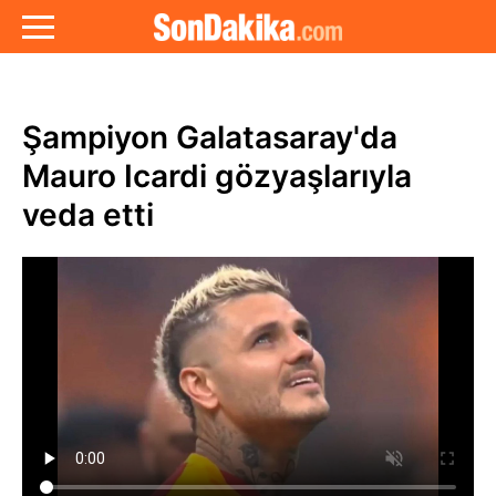
Şampiyon Galatasaray'da
Mauro Icardi gözyaşlarıyla
veda etti