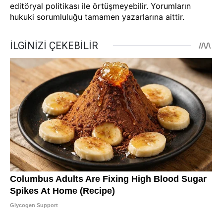
editöryal politikası ile örtüşmeyebilir. Yorumların
hukuki sorumluluğu tamamen yazarlarına aittir.