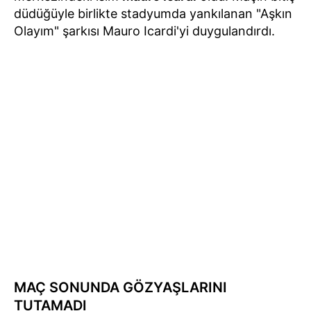
düdüğüyle birlikte stadyumda yankılanan "Aşkın
Olayım" şarkısı Mauro Icardi'yi duygulandırdı.
MAÇ SONUNDA GÖZYAŞLARINI
TUTAMADI