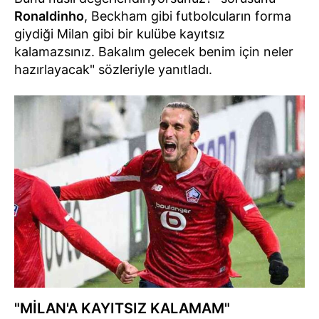
Ronaldinho
, Beckham gibi futbolcuların forma
giydiği Milan gibi bir kulübe kayıtsız
kalamazsınız. Bakalım gelecek benim için neler
hazırlayacak" sözleriyle yanıtladı.
"MİLAN'A KAYITSIZ KALAMAM"