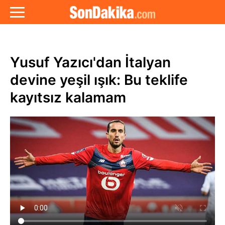
Yusuf Yazıcı'dan İtalyan
devine yeşil ışık: Bu teklife
kayıtsız kalamam