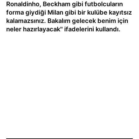
Ronaldinho, Beckham gibi futbolcuların
forma giydiği Milan gibi bir kulübe kayıtsız
kalamazsınız. Bakalım gelecek benim için
neler hazırlayacak'' ifadelerini kullandı.