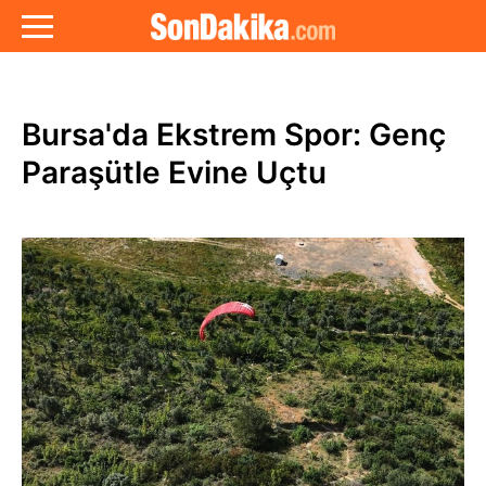
Bursa'da Ekstrem Spor: Genç
Paraşütle Evine Uçtu