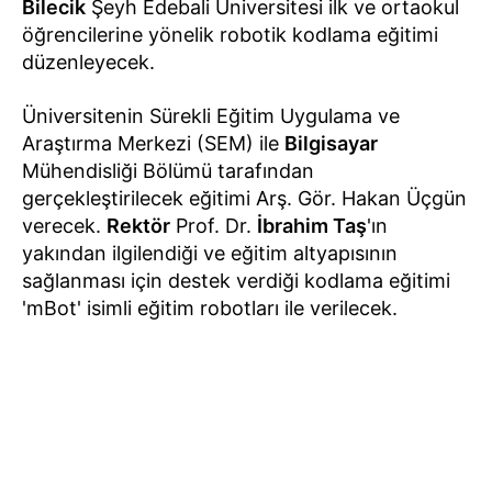
Bilecik
Şeyh Edebali Üniversitesi ilk ve ortaokul
öğrencilerine yönelik robotik kodlama eğitimi
düzenleyecek.
Üniversitenin Sürekli Eğitim Uygulama ve
Araştırma Merkezi (SEM) ile
Bilgisayar
Mühendisliği Bölümü tarafından
gerçekleştirilecek eğitimi Arş. Gör. Hakan Üçgün
verecek.
Rektör
Prof. Dr.
İbrahim Taş
'ın
yakından ilgilendiği ve eğitim altyapısının
sağlanması için destek verdiği kodlama eğitimi
'mBot' isimli eğitim robotları ile verilecek.