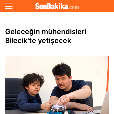
Geleceğin mühendisleri
Bilecik'te yetişecek