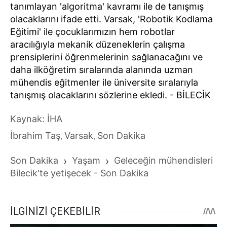
tanımlayan 'algoritma' kavramı ile de tanışmış
olacaklarını ifade etti. Varsak, 'Robotik Kodlama
Eğitimi' ile çocuklarımızın hem robotlar
aracılığıyla mekanik düzeneklerin çalışma
prensiplerini öğrenmelerinin sağlanacağını ve
daha ilköğretim sıralarında alanında uzman
mühendis eğitmenler ile üniversite sıralarıyla
tanışmış olacaklarını sözlerine ekledi. - BİLECİK
Kaynak: İHA
İbrahim Taş
Varsak
Son Dakika
,
,
Son Dakika
›
Yaşam
›
Geleceğin mühendisleri
Bilecik'te yetişecek - Son Dakika