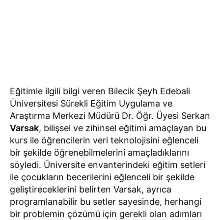
Eğitimle ilgili bilgi veren Bilecik Şeyh Edebali
Üniversitesi Sürekli Eğitim Uygulama ve
Araştırma Merkezi Müdürü Dr. Öğr. Üyesi Serkan
Varsak
, bilişsel ve zihinsel eğitimi amaçlayan bu
kurs ile öğrencilerin veri teknolojisini eğlenceli
bir şekilde öğrenebilmelerini amaçladıklarını
söyledi. Üniversite envanterindeki eğitim setleri
ile çocukların becerilerini eğlenceli bir şekilde
geliştireceklerini belirten Varsak, ayrıca
programlanabilir bu setler sayesinde, herhangi
bir problemin çözümü için gerekli olan adımları