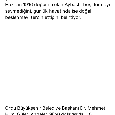
Haziran 1916 doğumlu olan Aybastı, boş durmayı
sevmediğini, günlük hayatında ise doğal
beslenmeyi tercih ettiğini belirtiyor.
Ordu Büyükşehir Belediye Başkanı Dr. Mehmet
Hilmi Güler, Anneler Günü dolayısıyla 110