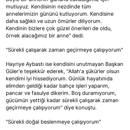
mutluyuz. Kendisinin nezdinde tüm
annelerimizin gününü kutluyorum. Kendisine
daha sağlıklı ve uzun ömürler diliyorum.
Kendinin bizlere çok güzel önerileri de oldu,
örnek alacağımız bir anne" dedi.
"Sürekli çalışarak zaman geçirmeye çalışıyorum"
Hayriye Aybastı ise kendisini unutmayan Başkan
Güler'e teşekkür ederek, "Allah'a şükürler olsun
kendimi iyi hissediyorum. Günlük hayatımda
elimden geldiği kadar bahçe işleri yaparım,
pancar ve fasulye dikerim. Boş duramıyorum,
gücümün yettiği kadar sürekli çalışarak zaman
geçirmeye çalışıyorum" diye konuştu.
"Sürekli doğal beslenmeye çalışıyorum"