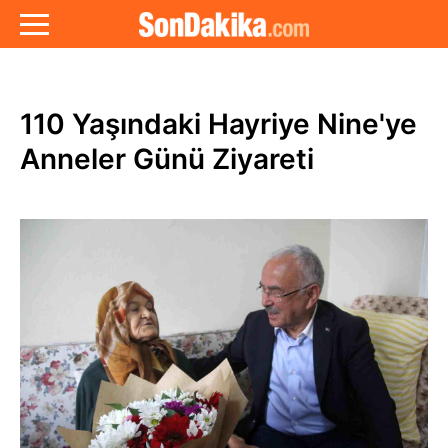
110 Yaşındaki Hayriye Nine'ye
Anneler Günü Ziyareti