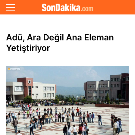
Adü, Ara Değil Ana Eleman
Yetiştiriyor