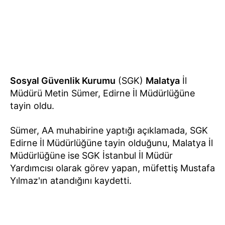
Sosyal Güvenlik Kurumu
(SGK)
Malatya
İl
Müdürü Metin Sümer, Edirne İl Müdürlüğüne
tayin oldu.
Sümer, AA muhabirine yaptığı açıklamada, SGK
Edirne İl Müdürlüğüne tayin olduğunu, Malatya İl
Müdürlüğüne ise SGK İstanbul İl Müdür
Yardımcısı olarak görev yapan, müfettiş Mustafa
Yılmaz'ın atandığını kaydetti.