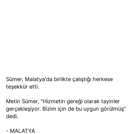
Sümer, Malatya'da birlikte çalıştığı herkese
teşekkür etti.
Metin Sümer, "Hizmetin gereği olarak tayinler
gerçekleşiyor. Bizim için de bu uygun görülmüş"
dedi.
- MALATYA