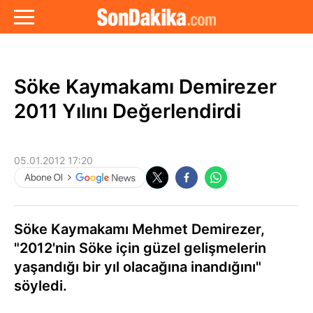
Söke Kaymakamı Demirezer
2011 Yılını Değerlendirdi
05.01.2012 17:20
Söke Kaymakamı Mehmet Demirezer,
"2012'nin Söke için güzel gelişmelerin
yaşandığı bir yıl olacağına inandığını"
söyledi.