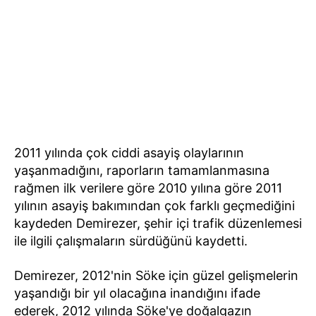
2011 yılında çok ciddi asayiş olaylarının
yaşanmadığını, raporların tamamlanmasına
rağmen ilk verilere göre 2010 yılına göre 2011
yılının asayiş bakımından çok farklı geçmediğini
kaydeden Demirezer, şehir içi trafik düzenlemesi
ile ilgili çalışmaların sürdüğünü kaydetti.
Demirezer, 2012'nin Söke için güzel gelişmelerin
yaşandığı bir yıl olacağına inandığını ifade
ederek, 2012 yılında Söke'ye doğalgazın