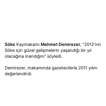
Söke
Kaymakamı
Mehmet Demirezer
, "2012'nin
Söke için güzel gelişmelerin yaşandığı bir yıl
olacağına inandığını" söyledi.
Demirezer, makamında gazetecilerle 2011 yılını
değerlendirdi.