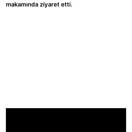
makamında ziyaret etti.