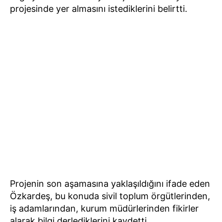
projesinde yer almasını istediklerini belirtti.
Projenin son aşamasına yaklaşıldığını ifade eden
Özkardeş, bu konuda sivil toplum örgütlerinden,
iş adamlarından, kurum müdürlerinden fikirler
alarak bilgi derlediklerini kaydetti.