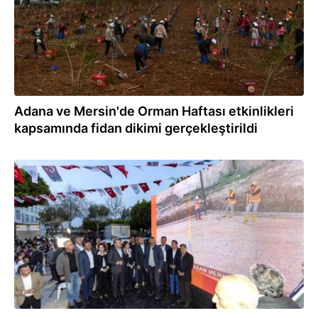
Adana ve Mersin'de Orman Haftası etkinlikleri
kapsamında fidan dikimi gerçekleştirildi
20.03.2024