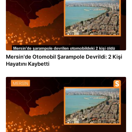
Mersin'de Otomobil Şarampole Devrildi: 2 Kişi
Hayatını Kaybetti
10.08.2023