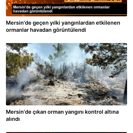
Mersin'de geçen yılki yangınlardan etkilenen
ormanlar havadan görüntülendi
29.05.2022
Mersin'de çıkan orman yangını kontrol altına
alındı