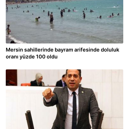
Mersin sahillerinde bayram arifesinde doluluk
oranı yüzde 100 oldu
03.02.2023