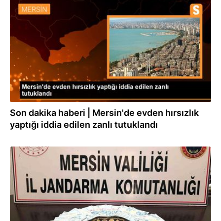
16.05.2022
Son dakika haberi | Mersin'de evden hırsızlık
yaptığı iddia edilen zanlı tutuklandı
16.05.2022