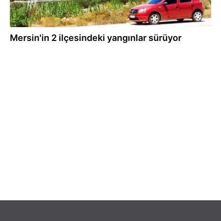
Mersin'in 2 ilçesindeki yangınlar sürüyor