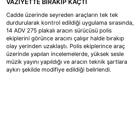
VAZİYETTE BIRAKIP KAÇTI
Cadde üzerinde seyreden araçların tek tek
durdurularak kontrol edildiği uygulama sırasında,
14 ADV 275 plakalı aracın sürücüsü polis
ekiplerini görünce aracını çalışır halde bırakıp
olay yerinden uzaklaştı. Polis ekiplerince araç
üzerinde yapılan incelemelerde, yüksek sesle
müzik yayını yapıldığı ve aracın teknik şartlara
aykırı şekilde modifiye edildiği belirlendi.