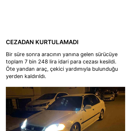
CEZADAN KURTULAMADI
Bir süre sonra aracının yanına gelen sürücüye
toplam 7 bin 248 lira idari para cezası kesildi.
Öte yandan araç, çekici yardımıyla bulunduğu
yerden kaldırıldı.