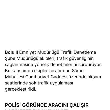
Bolu
İl Emniyet Müdürlüğü Trafik Denetleme
Şube Müdürlüğü ekipleri, trafik güvenliğinin
sağlanmasına yönelik denetimlerini sürdürüyor.
Bu kapsamda ekipler tarafından Sümer
Mahallesi Cumhuriyet Caddesi üzerinde akşam
saatlerinde şok trafik uygulaması
gerçekleştirildi.
POLİSİ GÖRÜNCE ARACINI ÇALIŞIR