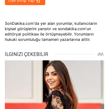
SonDakika.com'da yer alan yorumlar, kullanıcıların
kişisel görüşlerini yansıtır ve sondakika.com'un
editöryal politikası ile örtüşmeyebilir. Yorumların
hukuki sorumluluğu tamamen yazarlarına aittir.