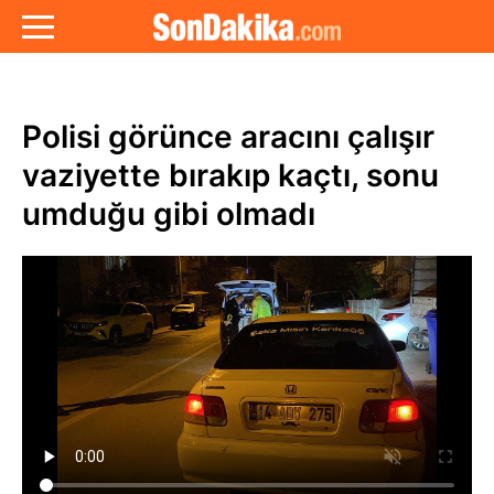
Polisi görünce aracını çalışır
vaziyette bırakıp kaçtı, sonu
umduğu gibi olmadı