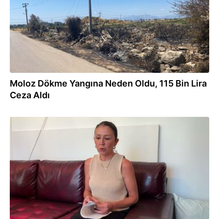
Moloz Dökme Yangına Neden Oldu, 115 Bin Lira
Ceza Aldı
02.08.2026