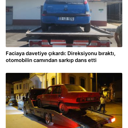
Faciaya davetiye çıkardı: Direksiyonu bıraktı,
otomobilin camından sarkıp dans etti
28.07.2026