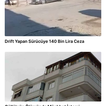
Drift Yapan Sürücüye 140 Bin Lira Ceza
02.08.2026