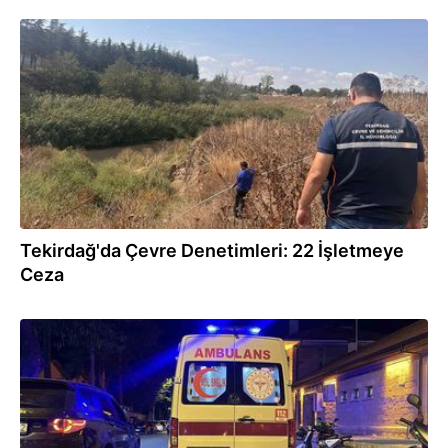
29.07.2026
Tekirdağ'da Çevre Denetimleri: 22 İşletmeye
Ceza
29.07.2026