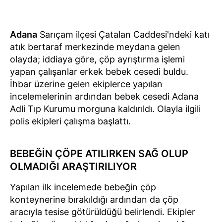
Adana
Sarıçam ilçesi Çatalan Caddesi'ndeki katı
atık bertaraf merkezinde meydana gelen
olayda; iddiaya göre, çöp ayrıştırma işlemi
yapan çalışanlar erkek bebek cesedi buldu.
İhbar üzerine gelen ekiplerce yapılan
incelemelerinin ardından bebek cesedi Adana
Adli Tıp Kurumu morguna kaldırıldı. Olayla ilgili
polis ekipleri çalışma başlattı.
BEBEĞİN ÇÖPE ATILIRKEN SAĞ OLUP
OLMADIĞI ARAŞTIRILIYOR
Yapılan ilk incelemede bebeğin çöp
konteynerine bırakıldığı ardından da çöp
aracıyla tesise götürüldüğü belirlendi. Ekipler