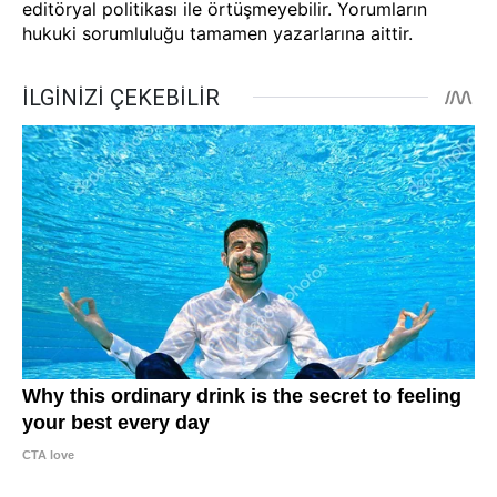
editöryal politikası ile örtüşmeyebilir. Yorumların
hukuki sorumluluğu tamamen yazarlarına aittir.