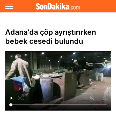
Adana'da çöp ayrıştırırken
bebek cesedi bulundu