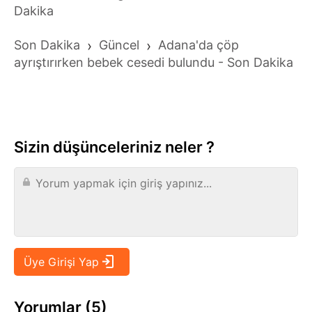
Dakika
Son Dakika
›
Güncel
›
Adana'da çöp
ayrıştırırken bebek cesedi bulundu - Son Dakika
Sizin düşünceleriniz neler ?
Yorumlar (5)