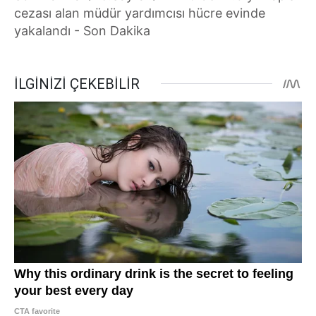
cezası alan müdür yardımcısı hücre evinde
yakalandı - Son Dakika