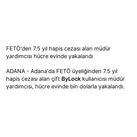
FETÖ'den 7.5 yıl hapis cezası alan müdür
yardımcısı hücre evinde yakalandı
ADANA - Adana'da FETÖ üyeliğinden 7.5 yıl
hapis cezası alan çift
ByLock
kullanıcısı müdür
yardımcısı, hücre evinde bin dolarla yakalandı.