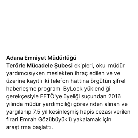
Adana Emniyet Müdürlüğü
Terörle Mücadele Şubesi
ekipleri, okul müdür
yardımcısıyken meslekten ihraç edilen ve ve
üzerine kayıtlı iki telefon hattına örgütün şifreli
haberleşme programı ByLock yüklendiği
gerekçesiyle FETÖ'ye üyeliği suçundan 2016
yılında müdür yardımcılığı görevinden alınan ve
yargılanıp 7,5 yıl kesinleşmiş hapis cezası verilen
firari Emrah Gözübüyük'ü yakalamak için
araştırma başlattı.