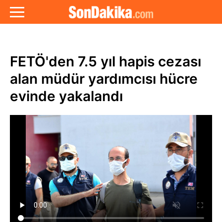
FETÖ'den 7.5 yıl hapis cezası
alan müdür yardımcısı hücre
evinde yakalandı