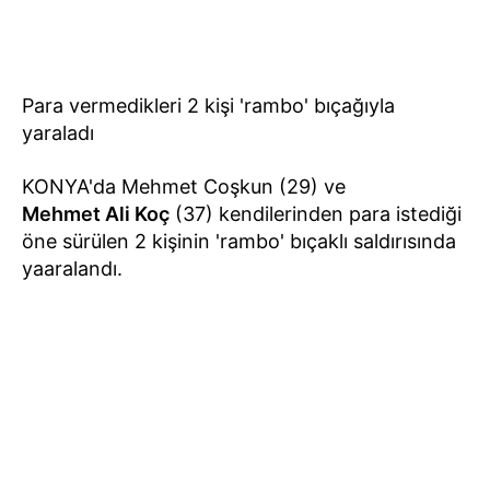
Para vermedikleri 2 kişi 'rambo' bıçağıyla
yaraladı
KONYA'da Mehmet Coşkun (29) ve
Mehmet Ali Koç
(37) kendilerinden para istediği
öne sürülen 2 kişinin 'rambo' bıçaklı saldırısında
yaaralandı.