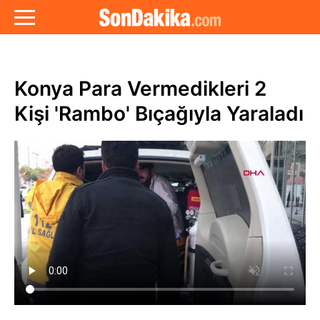
Konya Para Vermedikleri 2
Kişi 'Rambo' Bıçağıyla Yaraladı