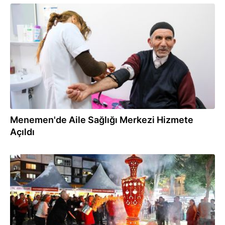
13.02.2025
Menemen'de Aile Sağlığı Merkezi Hizmete
Açıldı
30.12.2024