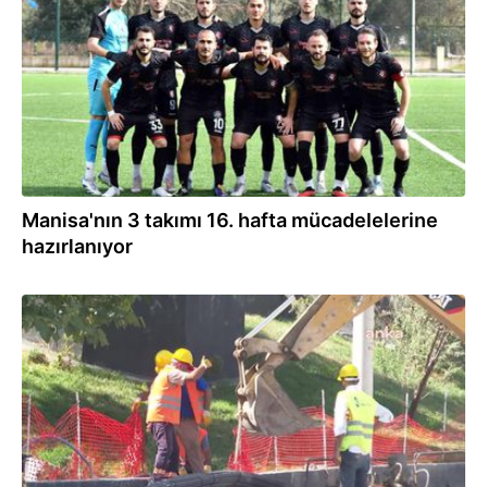
Manisa'nın 3 takımı 16. hafta mücadelelerine
hazırlanıyor
21.01.2024