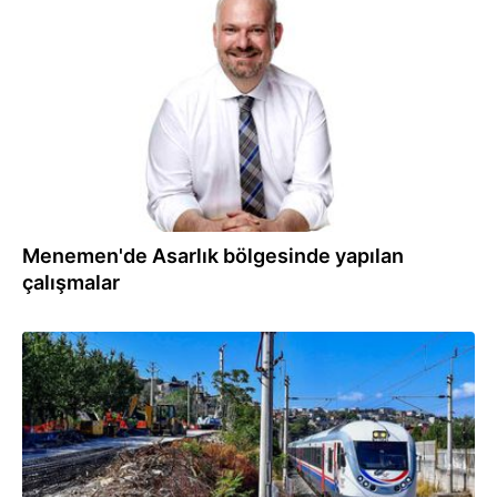
28.12.2023
Menemen'de Asarlık bölgesinde yapılan
çalışmalar
12.12.2023