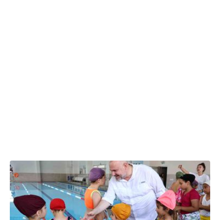
13.06.2025