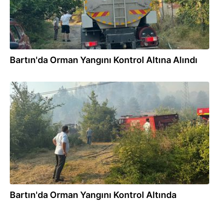
Bartın'da Orman Yangını Kontrol Altına Alındı
06.08.2025
Bartın'da Orman Yangını Kontrol Altında