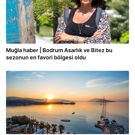
Muğla haber | Bodrum Asarlık ve Bitez bu
sezonun en favori bölgesi oldu
11.08.2022