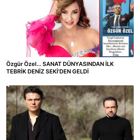
Özgür Özel... SANAT DÜNYASINDAN İLK
TEBRİK DENİZ SEKİ'DEN GELDİ
07.11.2023