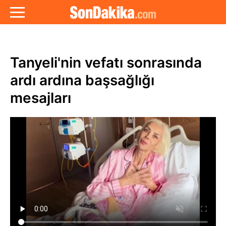
Tanyeli'nin vefatı sonrasında
ardı ardına başsağlığı
mesajları