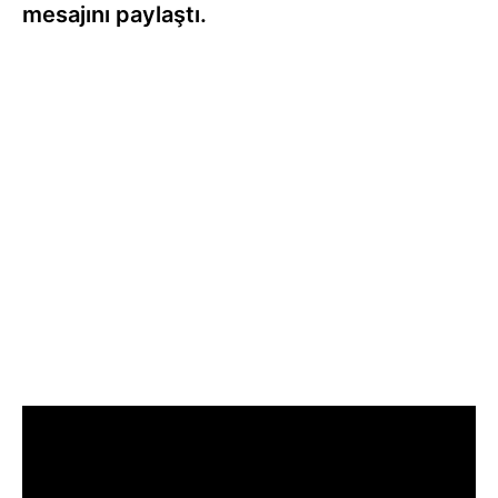
mesajını paylaştı.