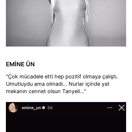
EMİNE ÜN
"Çok mücadele etti hep pozitif olmaya çalıştı.
Umutluydu ama olmadı... Nurlar içinde yat
mekanın cennet olsun Tanyeli..."