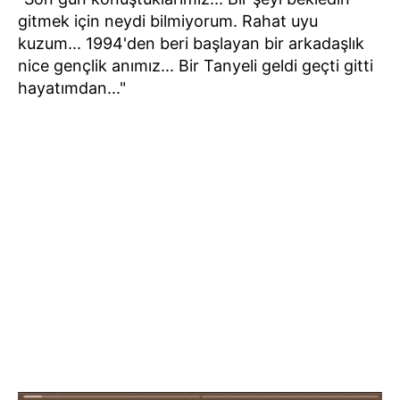
gitmek için neydi bilmiyorum. Rahat uyu
kuzum... 1994'den beri başlayan bir arkadaşlık
nice gençlik anımız... Bir Tanyeli geldi geçti gitti
hayatımdan..."