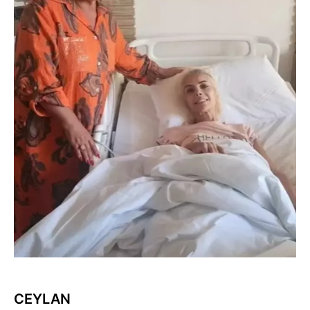
CEYLAN