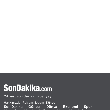
24 saat son dakika haber yayını
Hakkımızda
Reklam
İletişim
Künye
Son Dakika
Güncel
Dünya
Ekonomi
Spor