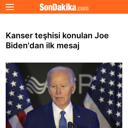
Kanser teşhisi konulan Joe
Biden'dan ilk mesaj