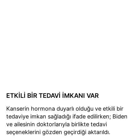
ETKİLİ BİR TEDAVİ İMKANI VAR
Kanserin hormona duyarlı olduğu ve etkili bir
tedaviye imkan sağladığı ifade edilirken; Biden
ve ailesinin doktorlarıyla birlikte tedavi
seçeneklerini gözden geçirdiği aktarıldı.