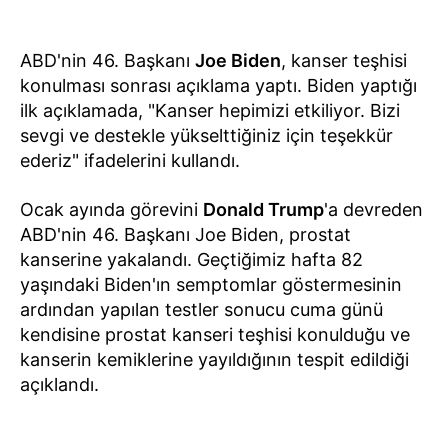
ABD'nin 46. Başkanı
Joe Biden
, kanser teşhisi
konulması sonrası açıklama yaptı. Biden yaptığı
ilk açıklamada, "Kanser hepimizi etkiliyor. Bizi
sevgi ve destekle yükselttiğiniz için teşekkür
ederiz" ifadelerini kullandı.
Ocak ayında görevini
Donald Trump
'a devreden
ABD'nin 46. Başkanı Joe Biden, prostat
kanserine yakalandı. Geçtiğimiz hafta 82
yaşındaki Biden'ın semptomlar göstermesinin
ardından yapılan testler sonucu cuma günü
kendisine prostat kanseri teşhisi konulduğu ve
kanserin kemiklerine yayıldığının tespit edildiği
açıklandı.