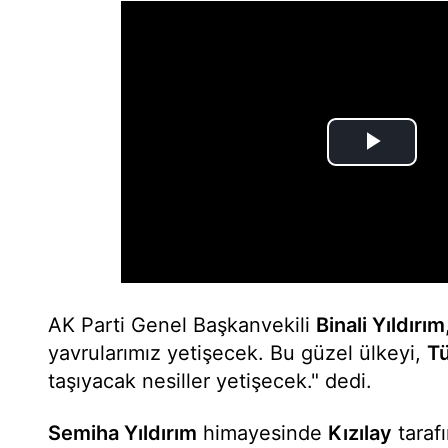
AK Parti Genel Başkanvekili
Binali Yıldırım
yavrularımız yetişecek. Bu güzel ülkeyi,
Tü
taşıyacak nesiller yetişecek." dedi.
Semiha Yıldırım
himayesinde
Kızılay
tarafı