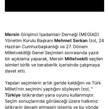
Mersin
Girişimci İşadamları Derneği (MEGİAD)
Yönetim Kurulu Başkanı
Mehmet Serkan
İzol, 24
Haziran Cumhurbaşkanlığı ve 27. Dönem
Milletvekilliği Genel Seçimleri sonrasında yazılı
bir açıklama yaparak, Mersin
Milletvekili
seçilen
isimleri birlik ve beraberlik içerisinde çalışmaya
davet etti.
Yapılan seçimlerin artık geride kaldığını ve Türk
Milleti'nin seçimini yaptığını söyleyen İzol, "
Türkiye
istikrardan yana oyunu kullanmıştır.
Seçim sonuçlarında görüleceği üzere halkımız
istikrarın devam etmesini istemiş ve bu yönde