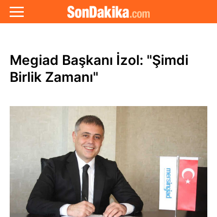
Megiad Başkanı İzol: "Şimdi
Birlik Zamanı"