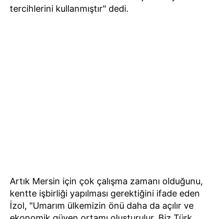
tercihlerini kullanmıştır" dedi.
Artık Mersin için çok çalışma zamanı olduğunu,
kentte işbirliği yapılması gerektiğini ifade eden
İzol, "Umarım ülkemizin önü daha da açılır ve
ekonomik güven ortamı oluşturulur. Biz Türk