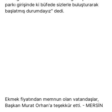
parkı girişinde ki büfede sizlerle buluşturarak
başlatmış durumdayız" dedi.
Ekmek fiyatından memnun olan vatandaşlar,
Başkan Murat Orhan'a teşekkür etti. - MERSİN