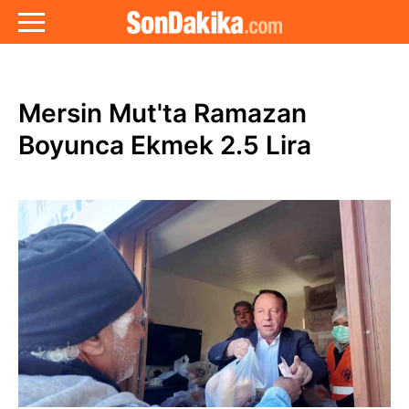
Mersin Mut'ta Ramazan
Boyunca Ekmek 2.5 Lira