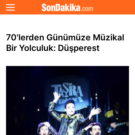
70'lerden Günümüze Müzikal
Bir Yolculuk: Düşperest