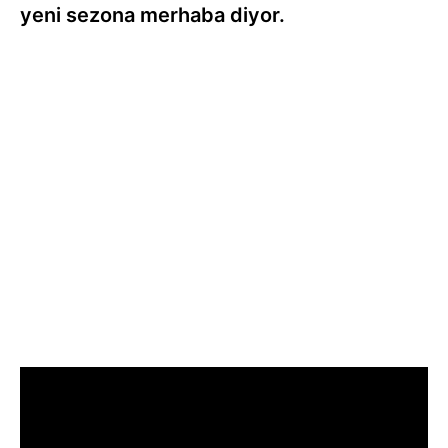
yeni sezona merhaba diyor.