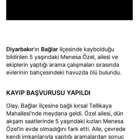
Diyarbakır
'ın
Bağlar
ilçesinde kaybolduğu
bildirilen 5 yaşındaki Menesa Özel, ailesi ve
ekiplerin yaptığı arama çalışmaları sırasında
evlerinin bahçesindeki havuzda ölü bulundu.
KAYIP BAŞVURUSU YAPILDI
Olay, Bağlar ilçesine bağlı kırsal Tellikaya
Mahallesi'nde meydana geldi. Özel ailesi, dün
akşam saatlerinde 5 yaşındaki kızları Menesa
Özel'in evde olmadığını fark etti. Aile, çevrede
kendi imkanlarıyla yaptığı aramalardan sonuç