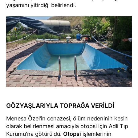
yaşamını yitirdiği belirlendi.
GÖZYAŞLARIYLA TOPRAĞA VERİLDİ
Menesa Özel'in cenazesi, ölüm nedeninin kesin
olarak belirlenmesi amacıyla otopsi için Adli Tıp
Kurumu'na götürüldü.
Otopsi
işlemlerinin