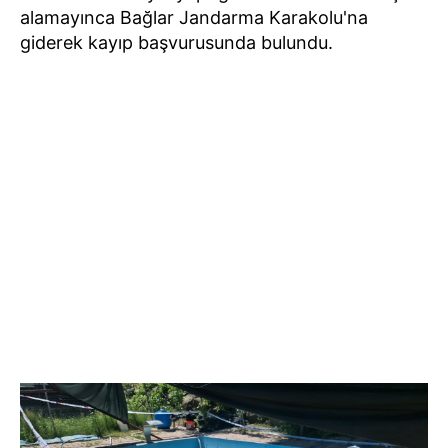
alamayınca Bağlar Jandarma Karakolu'na
giderek kayıp başvurusunda bulundu.