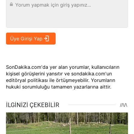
SonDakika.com'da yer alan yorumlar, kullanıcıların
kişisel görüşlerini yansıtır ve sondakika.com'un
editöryal politikası ile örtüşmeyebilir. Yorumların
hukuki sorumluluğu tamamen yazarlarına aittir.