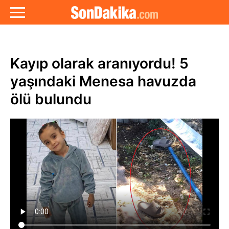
Kayıp olarak aranıyordu! 5
yaşındaki Menesa havuzda
ölü bulundu