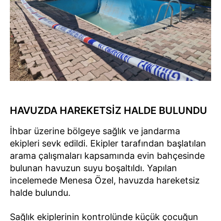
HAVUZDA HAREKETSİZ HALDE BULUNDU
İhbar üzerine bölgeye sağlık ve jandarma
ekipleri sevk edildi. Ekipler tarafından başlatılan
arama çalışmaları kapsamında evin bahçesinde
bulunan havuzun suyu boşaltıldı. Yapılan
incelemede Menesa Özel, havuzda hareketsiz
halde bulundu.
Sağlık ekiplerinin kontrolünde küçük çocuğun