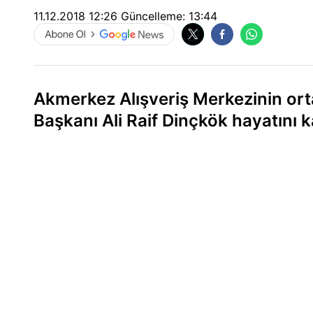
11.12.2018 12:26
Güncelleme:
13:44
Akmerkez Alışveriş Merkezinin ort
Başkanı Ali Raif Dinçkök hayatını k