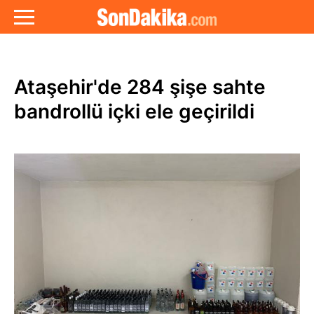
Ataşehir'de 284 şişe sahte
bandrollü içki ele geçirildi