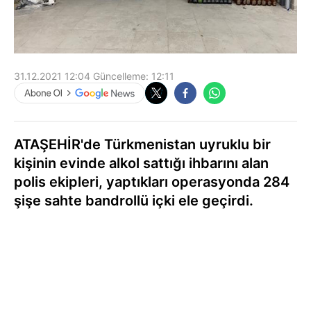
31.12.2021 12:04
Güncelleme:
12:11
ATAŞEHİR'de Türkmenistan uyruklu bir
kişinin evinde alkol sattığı ihbarını alan
polis ekipleri, yaptıkları operasyonda 284
şişe sahte bandrollü içki ele geçirdi.