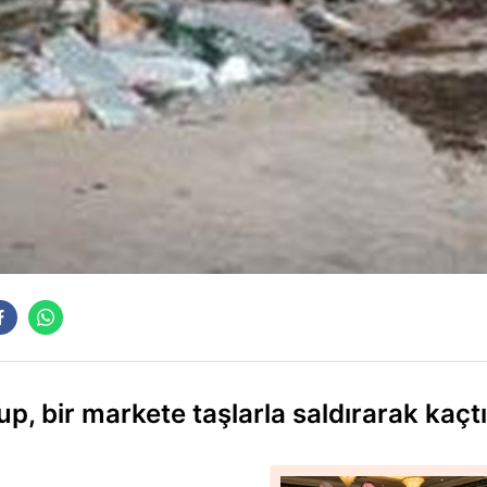
p, bir markete taşlarla saldırarak kaçtı