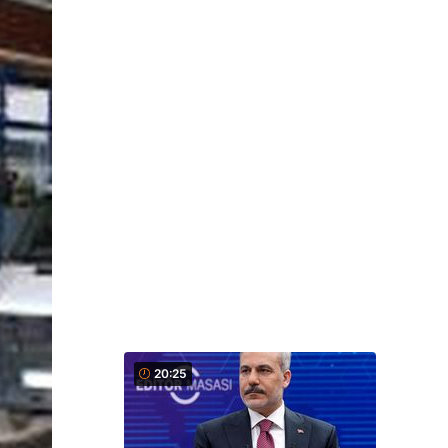
20:25