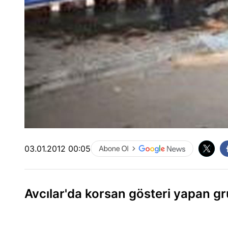
03.01.2012 00:05
Avcılar'da korsan gösteri yapan gru