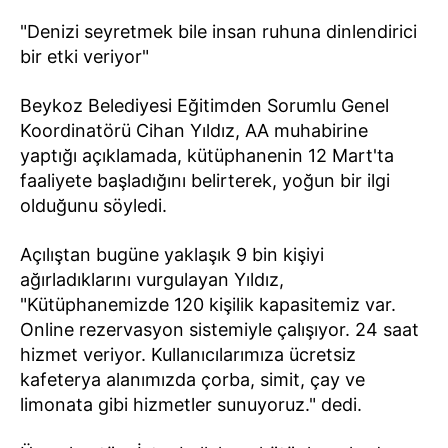
"Denizi seyretmek bile insan ruhuna dinlendirici
bir etki veriyor"
Beykoz Belediyesi Eğitimden Sorumlu Genel
Koordinatörü Cihan Yıldız, AA muhabirine
yaptığı açıklamada, kütüphanenin 12 Mart'ta
faaliyete başladığını belirterek, yoğun bir ilgi
olduğunu söyledi.
Açılıştan bugüne yaklaşık 9 bin kişiyi
ağırladıklarını vurgulayan Yıldız,
"Kütüphanemizde 120 kişilik kapasitemiz var.
Online rezervasyon sistemiyle çalışıyor. 24 saat
hizmet veriyor. Kullanıcılarımıza ücretsiz
kafeterya alanımızda çorba, simit, çay ve
limonata gibi hizmetler sunuyoruz." dedi.