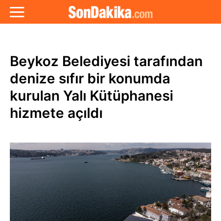
Beykoz Belediyesi tarafından
denize sıfır bir konumda
kurulan Yalı Kütüphanesi
hizmete açıldı