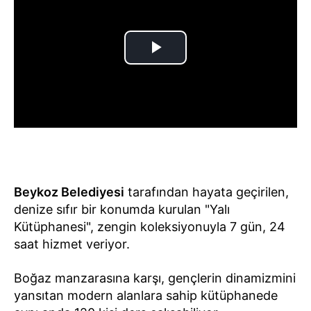
Beykoz Belediyesi
tarafından hayata geçirilen,
denize sıfır bir konumda kurulan "Yalı
Kütüphanesi", zengin koleksiyonuyla 7 gün, 24
saat hizmet veriyor.
Boğaz manzarasına karşı, gençlerin dinamizmini
yansıtan modern alanlara sahip kütüphanede