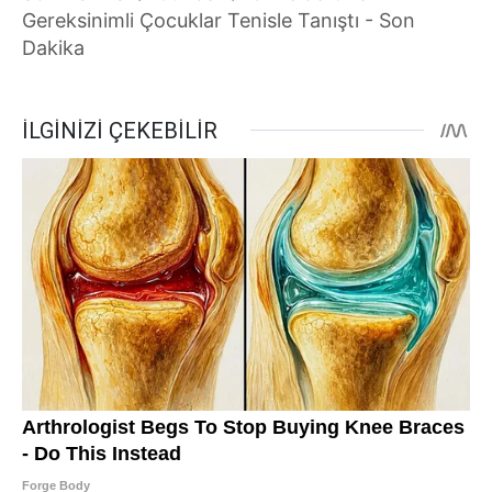
Gereksinimli Çocuklar Tenisle Tanıştı - Son
Dakika