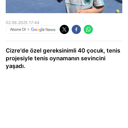
02.06.2025 17:44
Cizre'de özel gereksinimli 40 çocuk, tenis
projesiyle tenis oynamanın sevincini
yaşadı.