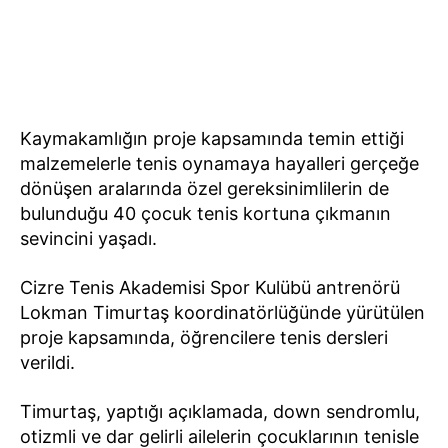
Kaymakamlığın proje kapsamında temin ettiği
malzemelerle tenis oynamaya hayalleri gerçeğe
dönüşen aralarında özel gereksinimlilerin de
bulunduğu 40 çocuk tenis kortuna çıkmanın
sevincini yaşadı.
Cizre Tenis Akademisi Spor Kulübü antrenörü
Lokman Timurtaş koordinatörlüğünde yürütülen
proje kapsamında, öğrencilere tenis dersleri
verildi.
Timurtaş, yaptığı açıklamada, down sendromlu,
otizmli ve dar gelirli ailelerin çocuklarının tenisle