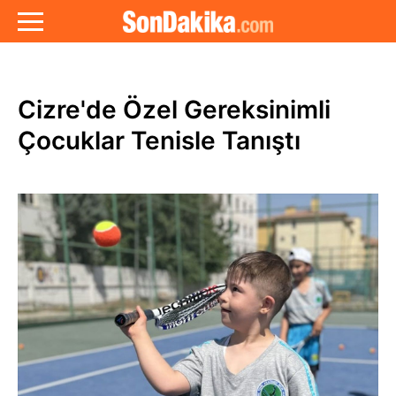
Cizre'de Özel Gereksinimli
Çocuklar Tenisle Tanıştı