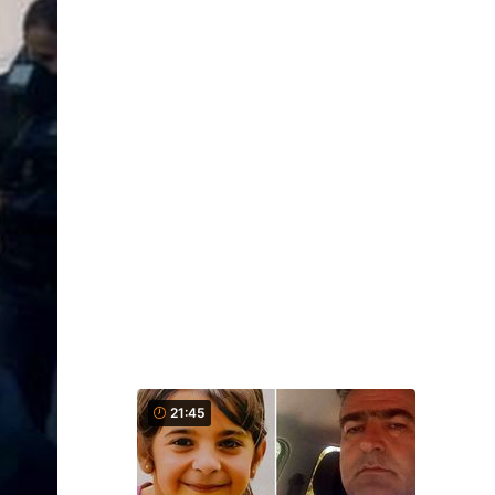
21:45