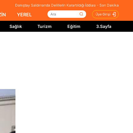
Danıştay Saldırısında Delillerin Karartıldığı İddiası - Son Dakika
İN
YEREL
Üye Girişi
Sağlık
Turizm
Eğitim
3.Sayfa