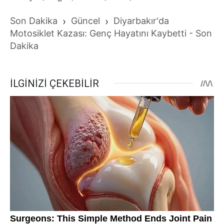
Son Dakika
›
Güncel
›
Diyarbakır'da
Motosiklet Kazası: Genç Hayatını Kaybetti - Son
Dakika