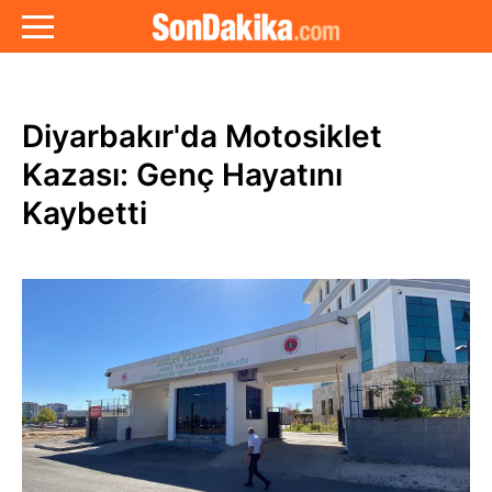
Diyarbakır'da Motosiklet
Kazası: Genç Hayatını
Kaybetti