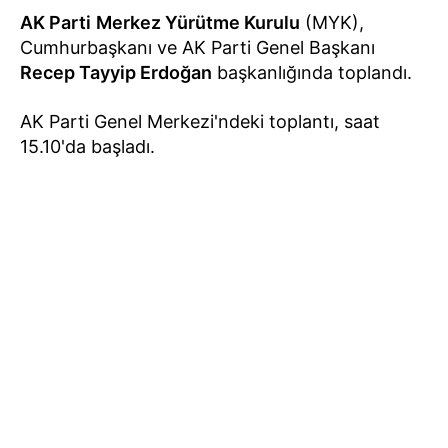
AK Parti
Merkez Yürütme Kurulu
(MYK),
Cumhurbaşkanı ve AK Parti Genel Başkanı
Recep Tayyip Erdoğan
başkanlığında toplandı.
AK Parti Genel Merkezi'ndeki toplantı, saat
15.10'da başladı.