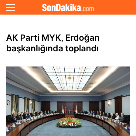
AK Parti MYK, Erdoğan
başkanlığında toplandı