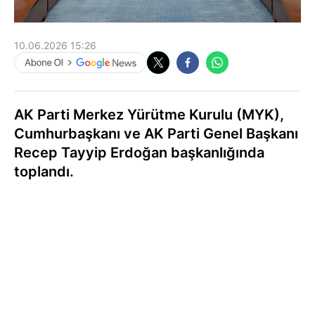
10.06.2026 15:26
AK Parti Merkez Yürütme Kurulu (MYK),
Cumhurbaşkanı ve AK Parti Genel Başkanı
Recep Tayyip Erdoğan başkanlığında
toplandı.