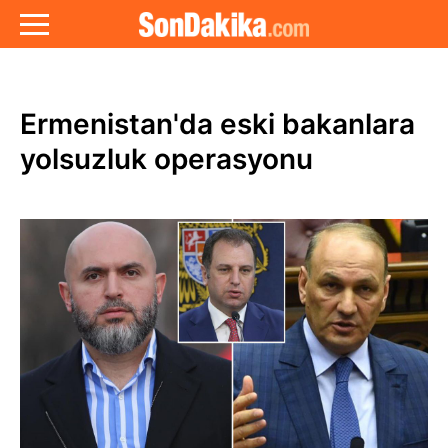
Ermenistan'da eski bakanlara
yolsuzluk operasyonu