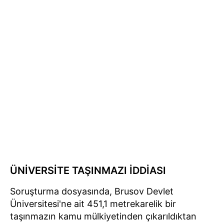
ÜNİVERSİTE TAŞINMAZI İDDİASI
Soruşturma dosyasında, Brusov Devlet
Üniversitesi'ne ait 451,1 metrekarelik bir
taşınmazın kamu mülkiyetinden çıkarıldıktan