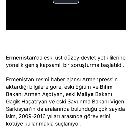
Ermenistan
'da eski üst düzey devlet yetkililerine
yönelik geniş kapsamlı bir soruşturma başlatıldı.
Ermenistan resmi haber ajansı Armenpress'in
aktardığı bilgilere göre, eski Eğitim ve
Bilim
Bakanı Armen Aşotyan, eski
Maliye
Bakanı
Gagik Haçatryan ve eski Savunma Bakanı Vigen
Sarkisyan'ın da aralarında bulunduğu çok sayıda
isim, 2009-2016 yılları arasında görevlerini
kötüye kullanmakla suçlanıyor.