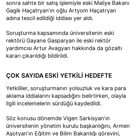
sonra sahte bir satış işlemiyle eski Maliye Bakanı
Gagik Haçatryan'ın oğlu Artyom Haçatryan
adına tescil edildiği iddiası yer aldı.
Soruşturma kapsamında üniversitenin eski
rektörü Gayane Gasparyan ile eski rektör
yardımcısı Artur Avagyan hakkında da gözaltı
kararı çıkarıldığı bildirildi.
ÇOK SAYIDA ESKİ YETKİLİ HEDEFTE
Yetkililer, soruşturmanın yolsuzluk ve kara para
aklama iddialarını kapsadığını belirtirken, olayla
ilgili incelemelerin sürdüğü kaydedildi.
Söz konusu dönemde Vigen Sarkisyan'ın
üniversitenin yönetim kurulu başkanlığını, Armen
Aşotyan'ın Eğitim ve Bilim Bakanlığı görevini,