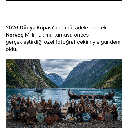
2026
Dünya Kupası
'nda mücadele edecek
Norveç
Milli Takımı, turnuva öncesi
gerçekleştirdiği özel fotoğraf çekimiyle gündem
oldu.