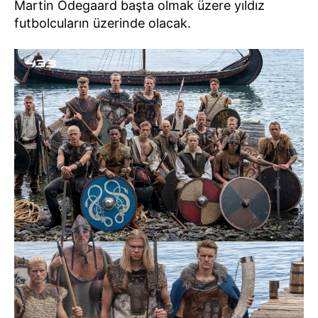
Martin Odegaard başta olmak üzere yıldız
futbolcuların üzerinde olacak.