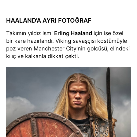
HAALAND'A AYRI FOTOĞRAF
Takımın yıldız ismi
Erling Haaland
için ise özel
bir kare hazırlandı. Viking savaşçısı kostümüyle
poz veren Manchester City'nin golcüsü, elindeki
kılıç ve kalkanla dikkat çekti.