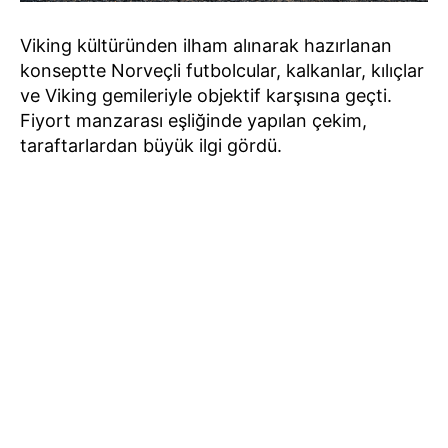
Viking kültüründen ilham alınarak hazırlanan
konseptte Norveçli futbolcular, kalkanlar, kılıçlar
ve Viking gemileriyle objektif karşısına geçti.
Fiyort manzarası eşliğinde yapılan çekim,
taraftarlardan büyük ilgi gördü.