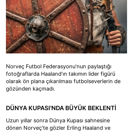
Norveç Futbol Federasyonu'nun paylaştığı
fotoğraflarda Haaland'ın takımın lider figürü
olarak ön plana çıkarılması futbolseverlerin de
gözünden kaçmadı.
DÜNYA KUPASI'NDA BÜYÜK BEKLENTİ
Uzun yıllar sonra Dünya Kupası sahnesine
dönen Norveç'te gözler Erling Haaland ve