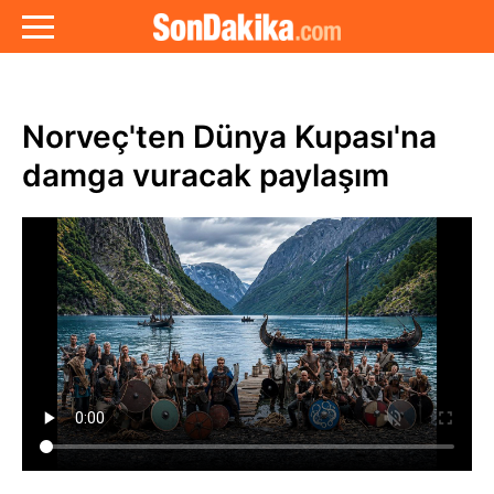
Norveç'ten Dünya Kupası'na
damga vuracak paylaşım