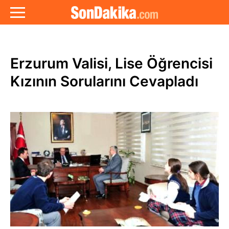
Erzurum Valisi, Lise Öğrencisi
Kızının Sorularını Cevapladı