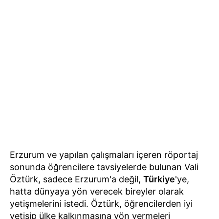
Erzurum ve yapılan çalışmaları içeren röportaj
sonunda öğrencilere tavsiyelerde bulunan Vali
Öztürk, sadece Erzurum'a değil,
Türkiye
'ye,
hatta dünyaya yön verecek bireyler olarak
yetişmelerini istedi. Öztürk, öğrencilerden iyi
yetişip ülke kalkınmasına yön vermeleri