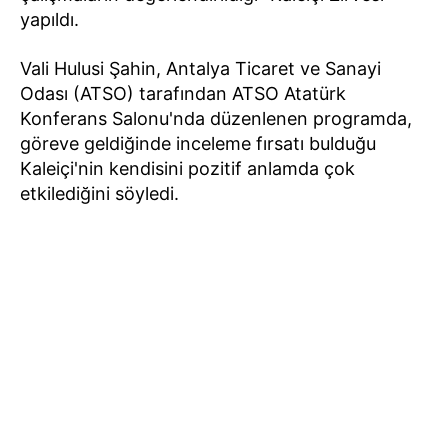
yapıldı.
Vali Hulusi Şahin, Antalya Ticaret ve Sanayi
Odası (ATSO) tarafından ATSO Atatürk
Konferans Salonu'nda düzenlenen programda,
göreve geldiğinde inceleme fırsatı bulduğu
Kaleiçi'nin kendisini pozitif anlamda çok
etkilediğini söyledi.