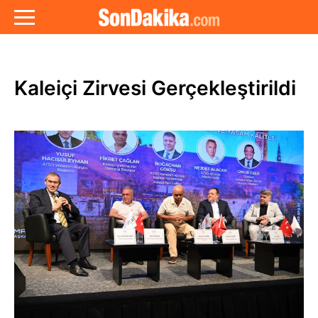
Kaleiçi Zirvesi Gerçekleştirildi