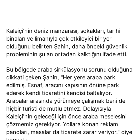
Kaleiçi'nin deniz manzarası, sokakları, tarihi
binaları ve limanıyla çok etkileyici bir yer
olduğunu belirten Şahin, daha önceki güvenlik
probleminin şu an ortadan kalktığını ifade etti.
Bu bölgede araba sirkülasyonu sorunu olduğuna
dikkati çeken Şahin, "Her yere araba park
edilmiş. Esnaf, aracını kapısının önüne park
ederek kendi ticaretini kendisi baltalıyor.
Arabalar arasında yürümeye çalışmak beni de
hiçbir turisti de mutlu etmez. Dolayısıyla
Kaleiçi'nin geleceği için önce araba meselesini
çözmemiz gerekiyor. Yollara konan reklam
panoları, masalar da ticarete zarar veriyor." diye
konuştu.