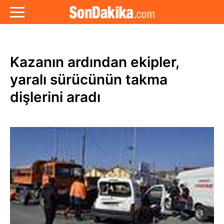
Kazanın ardından ekipler,
yaralı sürücünün takma
dişlerini aradı