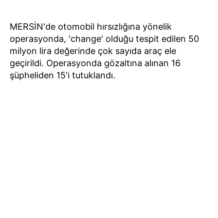
MERSİN'de otomobil hırsızlığına yönelik
operasyonda, 'change' olduğu tespit edilen 50
milyon lira değerinde çok sayıda araç ele
geçirildi. Operasyonda gözaltına alınan 16
şüpheliden 15'i tutuklandı.