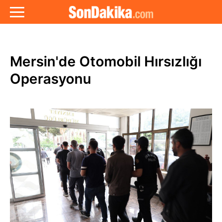
Mersin'de Otomobil Hırsızlığı
Operasyonu