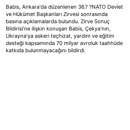
Babis, Ankara'da düzenlenen 36.? ?NATO Devlet
ve Hükümet Başkanları Zirvesi sonrasında
basına açıklamalarda bulundu. Zirve Sonuç
Bildirisi'ne ilişkin konuşan Babis, Çekya'nın,
Ukrayna'ya askeri teçhizat, yardım ve eğitim
desteği kapsamında 70 milyar avroluk taahhüde
katkıda bulunmayacağını bildirdi.