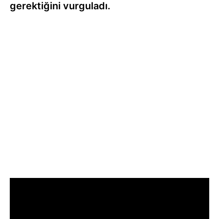
gerektiğini vurguladı.