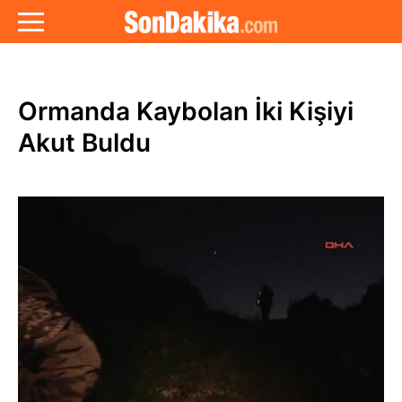
Ormanda Kaybolan İki Kişiyi
Akut Buldu