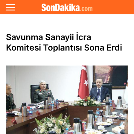
Savunma Sanayii İcra
Komitesi Toplantısı Sona Erdi