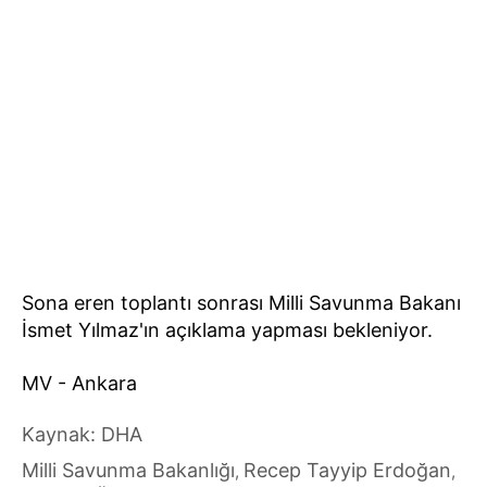
Sona eren toplantı sonrası Milli Savunma Bakanı
İsmet Yılmaz'ın açıklama yapması bekleniyor.
MV - Ankara
Kaynak: DHA
Milli Savunma Bakanlığı
Recep Tayyip Erdoğan
,
,