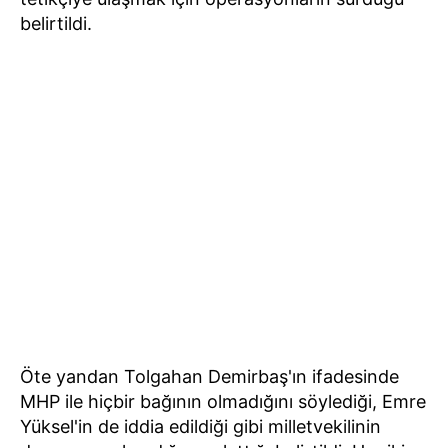
belirtildi.
Öte yandan Tolgahan Demirbaş'ın ifadesinde
MHP ile hiçbir bağının olmadığını söylediği, Emre
Yüksel'in de iddia edildiği gibi milletvekilinin