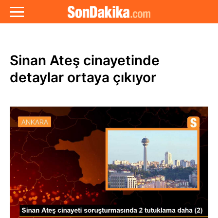
Sinan Ateş cinayetinde
detaylar ortaya çıkıyor