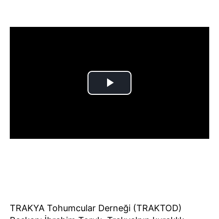
TRAKYA Tohumcular Derneği (TRAKTOD)