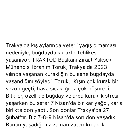
Trakya'da kış aylarında yeterli yağış olmaması
nedeniyle, buğdayda kuraklık tehlikesi
yaşanıyor. TRAKTOD Başkanı Ziraat Yüksek
Mühendisi İbrahim Toruk, Trakya'da 2023
yılında yaşanan kuraklığın bu sene buğdayda
yaşandığını söyledi. Toruk, "Kışın çok kurak bir
sezon geçti, hava sıcaklığı da çok düşmedi.
Bitkiler, özellikle buğday ve arpa kuraklık stresi
yaşarken bu sefer 7 Nisan'da bir kar yağdı, karla
birlikte don yaptı. Son donlar Trakya'da 27
Şubat'tır. Biz 7-8-9 Nisan'da son don yaşadık.
Bunun yaşadığımız zaman zaten kuraklık