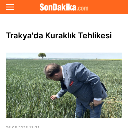
Trakya'da Kuraklık Tehlikesi
06.05.2025 13:31