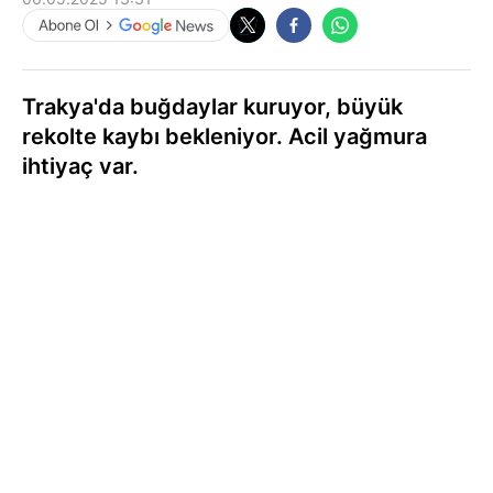
Trakya'da buğdaylar kuruyor, büyük
rekolte kaybı bekleniyor. Acil yağmura
ihtiyaç var.