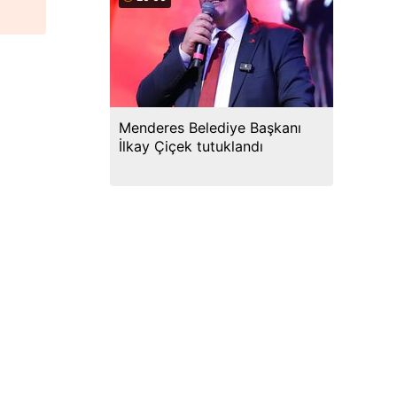
Menderes Belediye Başkanı
İlkay Çiçek tutuklandı