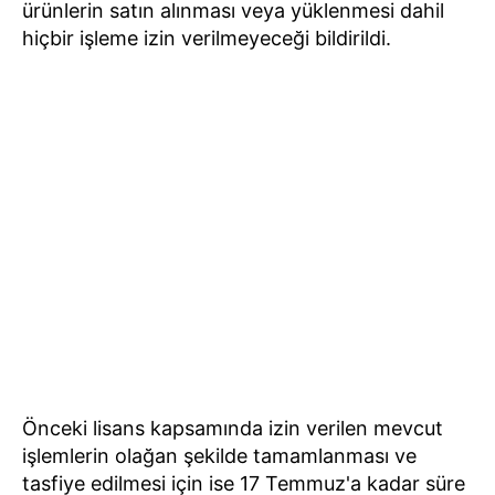
ürünlerin satın alınması veya yüklenmesi dahil
hiçbir işleme izin verilmeyeceği bildirildi.
Önceki lisans kapsamında izin verilen mevcut
işlemlerin olağan şekilde tamamlanması ve
tasfiye edilmesi için ise 17 Temmuz'a kadar süre