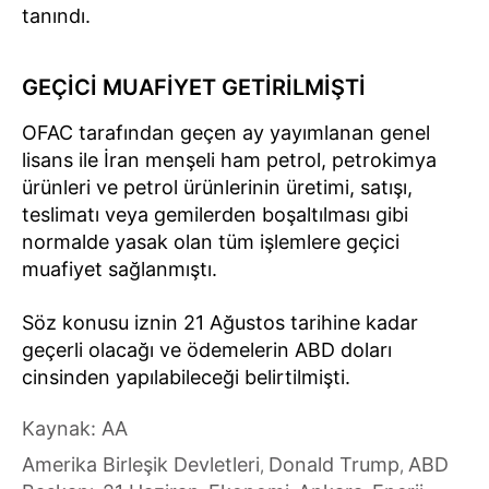
tanındı.
GEÇİCİ MUAFİYET GETİRİLMİŞTİ
OFAC tarafından geçen ay yayımlanan genel
lisans ile İran menşeli ham petrol, petrokimya
ürünleri ve petrol ürünlerinin üretimi, satışı,
teslimatı veya gemilerden boşaltılması gibi
normalde yasak olan tüm işlemlere geçici
muafiyet sağlanmıştı.
Söz konusu iznin 21 Ağustos tarihine kadar
geçerli olacağı ve ödemelerin ABD doları
cinsinden yapılabileceği belirtilmişti.
Kaynak: AA
Amerika Birleşik Devletleri
Donald Trump
ABD
,
,