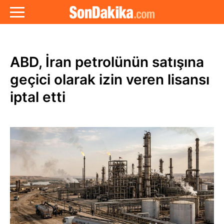
ABD, İran petrolünün satışına
geçici olarak izin veren lisansı
iptal etti