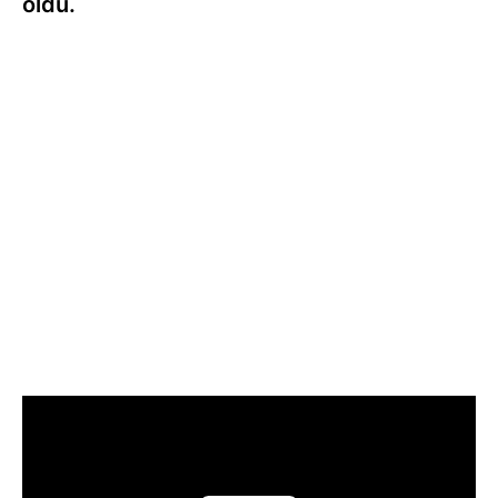
oldu.