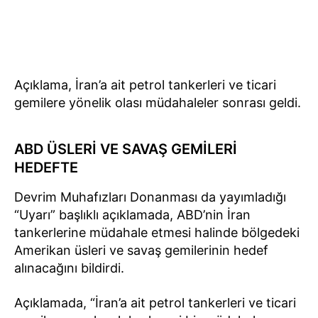
Açıklama, İran’a ait petrol tankerleri ve ticari
gemilere yönelik olası müdahaleler sonrası geldi.
ABD ÜSLERİ VE SAVAŞ GEMİLERİ
HEDEFTE
Devrim Muhafızları Donanması da yayımladığı
“Uyarı” başlıklı açıklamada, ABD’nin İran
tankerlerine müdahale etmesi halinde bölgedeki
Amerikan üsleri ve savaş gemilerinin hedef
alınacağını bildirdi.
Açıklamada, “İran’a ait petrol tankerleri ve ticari