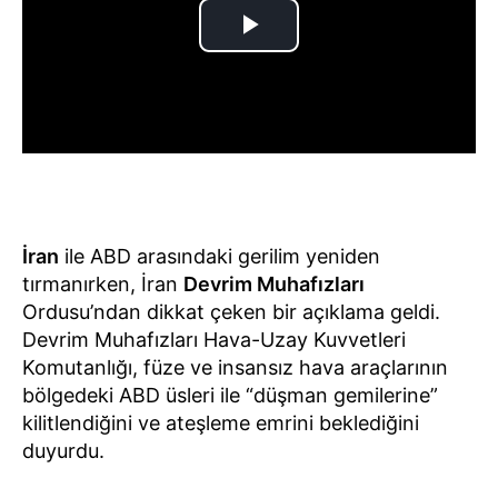
İran
ile ABD arasındaki gerilim yeniden
tırmanırken, İran
Devrim Muhafızları
Ordusu’ndan dikkat çeken bir açıklama geldi.
Devrim Muhafızları Hava-Uzay Kuvvetleri
Komutanlığı, füze ve insansız hava araçlarının
bölgedeki ABD üsleri ile “düşman gemilerine”
kilitlendiğini ve ateşleme emrini beklediğini
duyurdu.