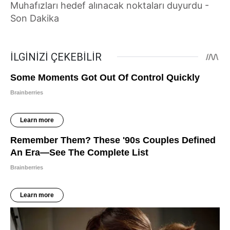
Muhafızları hedef alınacak noktaları duyurdu -
Son Dakika