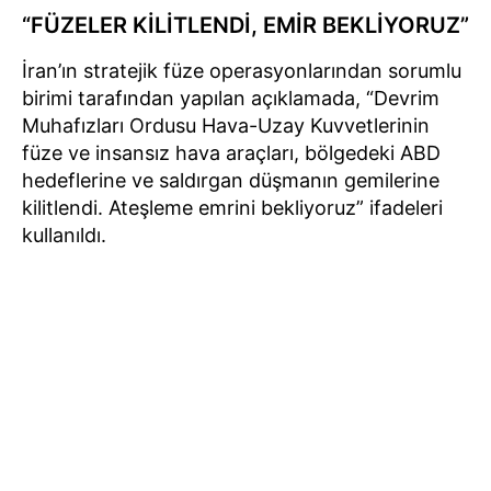
“FÜZELER KİLİTLENDİ, EMİR BEKLİYORUZ”
İran’ın stratejik füze operasyonlarından sorumlu
birimi tarafından yapılan açıklamada, “Devrim
Muhafızları Ordusu Hava-Uzay Kuvvetlerinin
füze ve insansız hava araçları, bölgedeki ABD
hedeflerine ve saldırgan düşmanın gemilerine
kilitlendi. Ateşleme emrini bekliyoruz” ifadeleri
kullanıldı.