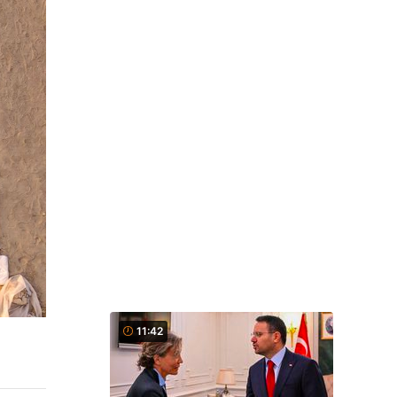
11:42