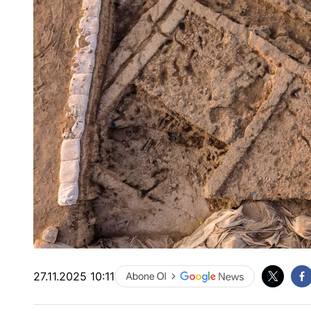
27.11.2025 10:11