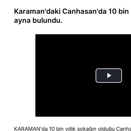
Karaman'daki Canhasan'da 10 bin yıl
ayna bulundu.
KARAMAN'da 10 bin yıllık sokağın olduğu Canhas