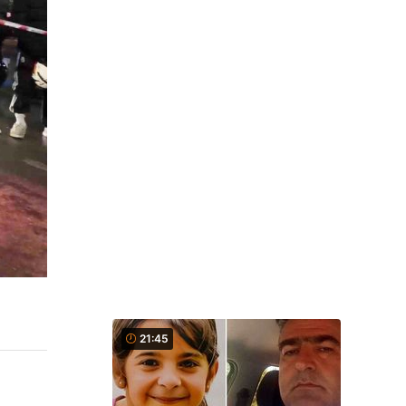
21:45