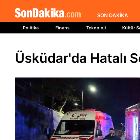
SON DAKİKA
Politika
Finans
Teknoloji
Kültür S
Üsküdar'da Hatalı S