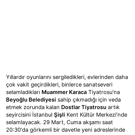
Yıllardır oyunlarını sergiledikleri, evlerinden daha
çok vakit geçirdikleri, binlerce sanatseveri
selamladıkları
Muammer Karaca
Tiyatrosu'na
Beyoğlu Belediyesi
sahip çıkmadığı için veda
etmek zorunda kalan
Dostlar Tiyatrosu
artık
seyircisini İstanbul
Şişli
Kent Kültür Merkezi'nde
selamlayacak. 29 Mart, Cuma akşamı saat
20:30'da görkemli bir davetle yeni adreslerinde