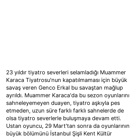
23 yıldır tiyatro severleri selamladığı Muammer
Karaca Tiyatrosu'nun kapatılmaması için büyük
savaş veren Genco Erkal bu savaştan mağlup
ayrıldı. Muammer Karaca'da bu sezon oyunlarını
sahneleyemeyen duayen, tiyatro aşkıyla pes
etmeden, uzun süre farklı farklı sahnelerde de
olsa tiyatro severlerle buluşmaya devam etti.
Ustan oyuncu, 29 Mart'tan sonra da oyunlarının
büyük bölümünü İstanbul Şişli Kent Kültür