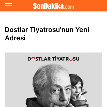
Dostlar Tiyatrosu'nun Yeni
Adresi